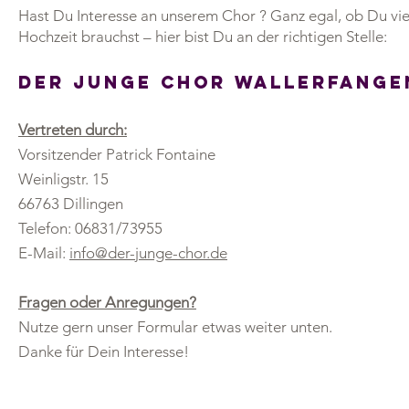
Hast Du Interesse an unserem Chor ? Ganz egal, ob Du vi
Hochzeit brauchst – hier bist Du an der richtigen Stelle:
Der junge Chor Wallerfange
Vertreten durch:
Vorsitzender Patrick Fontaine
Weinligstr. 15
66763 Dillingen
Telefon: 06831/73955
E-Mail:
info@der-junge-chor.de
Fragen oder Anregungen?
Nutze gern unser Formular etwas weiter unten.
Danke für Dein Interesse!