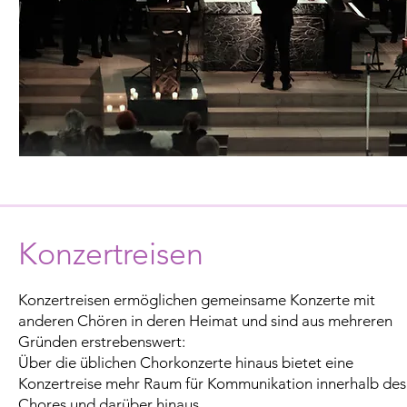
Konzertreisen
Konzertreisen ermöglichen gemeinsame Konzerte mit
anderen Chören in deren Heimat und sind aus mehreren
Gründen erstrebenswert:
Über die üblichen Chorkonzerte hinaus bietet eine
Konzertreise mehr Raum für Kommunikation innerhalb des
Chores und darüber hinaus.