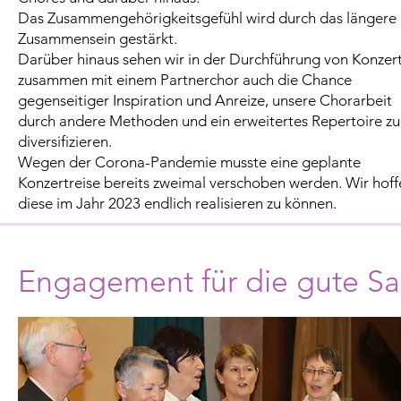
Das Zusammengehörigkeitsgefühl wird durch das längere
Zusammensein gestärkt.
Darüber hinaus sehen wir in der Durchführung von Konzer
zusammen mit einem Partnerchor auch die Chance
gegenseitiger Inspiration und Anreize, unsere Chorarbeit
durch andere Methoden und ein erweitertes Repertoire zu
diversifizieren.
Wegen der Corona-Pandemie musste eine geplante
Konzertreise bereits zweimal verschoben werden. Wir hoff
diese im Jahr 2023 endlich realisieren zu können.
Engagement für die gute S