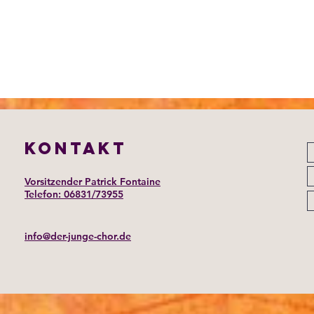
KONTAKT
Vorsitzender Patrick Fontaine
Telefon: 06831/73955
info@der-junge-chor.de